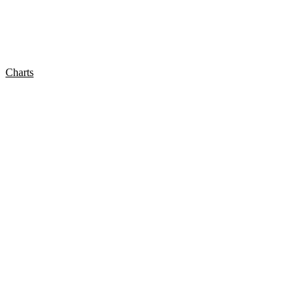
Charts