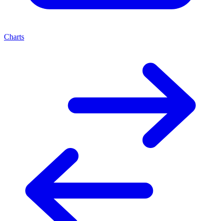
Charts