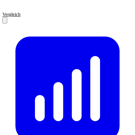
Vergleich