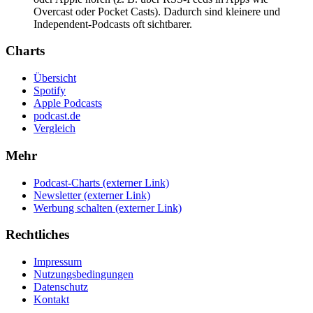
Overcast oder Pocket Casts). Dadurch sind kleinere und
Independent-Podcasts oft sichtbarer.
Charts
Übersicht
Spotify
Apple Podcasts
podcast.de
Vergleich
Mehr
Podcast-Charts
(externer Link)
Newsletter
(externer Link)
Werbung schalten
(externer Link)
Rechtliches
Impressum
Nutzungsbedingungen
Datenschutz
Kontakt