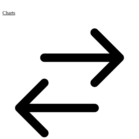
Charts