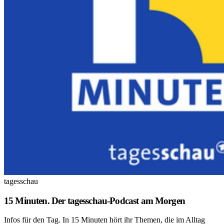
tagesschau
15 Minuten. Der tagesschau-Podcast am Morgen
Infos für den Tag. In 15 Minuten hört ihr Themen, die im Alltag