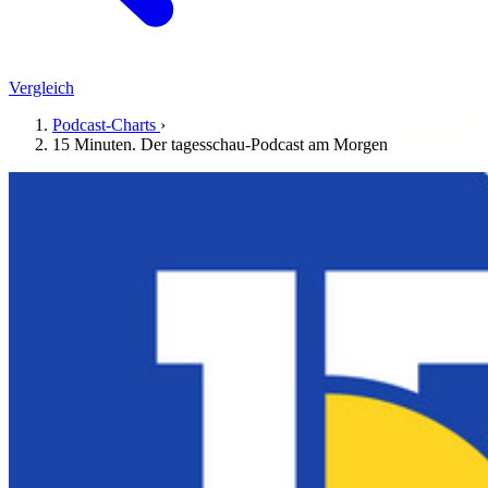
Vergleich
Podcast-Charts
›
15 Minuten. Der tagesschau-Podcast am Morgen