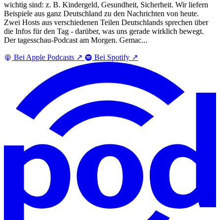
wichtig sind: z. B. Kindergeld, Gesundheit, Sicherheit. Wir liefern
Beispiele aus ganz Deutschland zu den Nachrichten von heute.
Zwei Hosts aus verschiedenen Teilen Deutschlands sprechen über
die Infos für den Tag - darüber, was uns gerade wirklich bewegt.
Der tagesschau-Podcast am Morgen. Gemac...
Bei Apple Podcasts
↗
Bei Spotify
↗