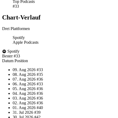
Top Podcasts
#33
Chart-
Verlauf
Drei Plattformen
Spotify
Apple Podcasts
Spotify
Bester
#33
Datum
Position
09. Aug 2026
#33
08. Aug 2026
#35
07. Aug 2026
#36
06. Aug 2026
#33
05. Aug 2026
#36
04. Aug 2026
#36
03. Aug 2026
#36
02. Aug 2026
#36
01. Aug 2026
#40
31. Jul 2026
#39
30. Jul 2026
#42