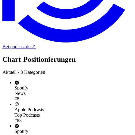
Bei podcast.de
↗
Chart-
Positionierungen
Aktuell · 3 Kategorien
Spotify
News
#8
Apple Podcasts
Top Podcasts
#88
Spotify