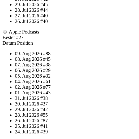
29. Jul 2026
#45
28. Jul 2026
#44
27. Jul 2026
#40
26. Jul 2026
#40
Apple Podcasts
Bester
#27
Datum
Position
09. Aug 2026
#88
08. Aug 2026
#45
07. Aug 2026
#38
06. Aug 2026
#29
05. Aug 2026
#32
04. Aug 2026
#61
02. Aug 2026
#77
01. Aug 2026
#43
31. Jul 2026
#38
30. Jul 2026
#37
29. Jul 2026
#42
28. Jul 2026
#55
26. Jul 2026
#87
25. Jul 2026
#41
24. Jul 2026
#39