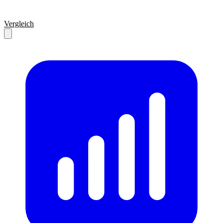
Vergleich