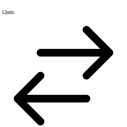
Charts