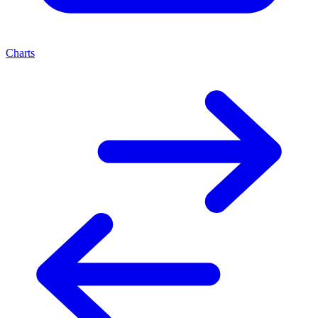
Charts