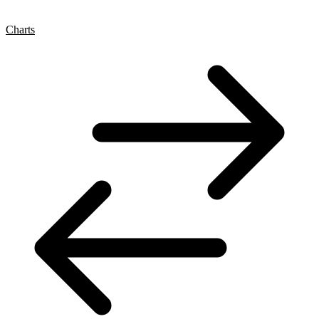
Charts