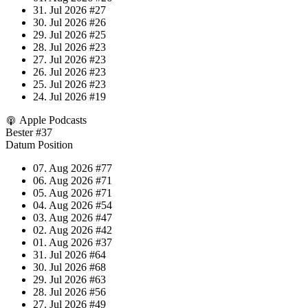
31. Jul 2026
#27
30. Jul 2026
#26
29. Jul 2026
#25
28. Jul 2026
#23
27. Jul 2026
#23
26. Jul 2026
#23
25. Jul 2026
#23
24. Jul 2026
#19
Apple Podcasts
Bester
#37
Datum
Position
07. Aug 2026
#77
06. Aug 2026
#71
05. Aug 2026
#71
04. Aug 2026
#54
03. Aug 2026
#47
02. Aug 2026
#42
01. Aug 2026
#37
31. Jul 2026
#64
30. Jul 2026
#68
29. Jul 2026
#63
28. Jul 2026
#56
27. Jul 2026
#49