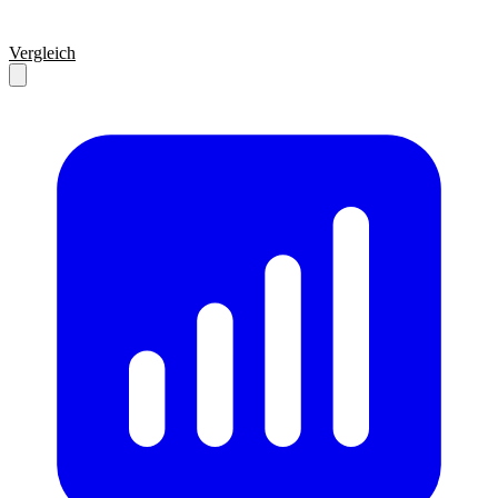
Vergleich