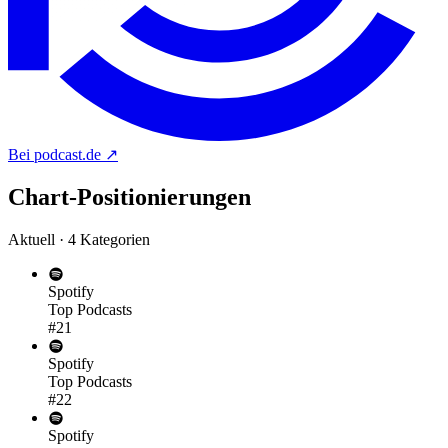
Bei podcast.de
↗
Chart-
Positionierungen
Aktuell · 4 Kategorien
Spotify
Top Podcasts
#21
Spotify
Top Podcasts
#22
Spotify