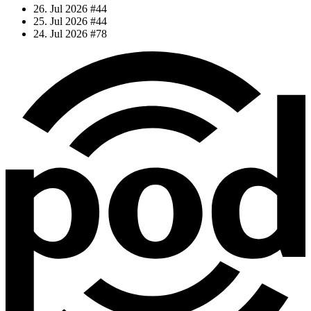
26. Jul 2026
#44
25. Jul 2026
#44
24. Jul 2026
#78