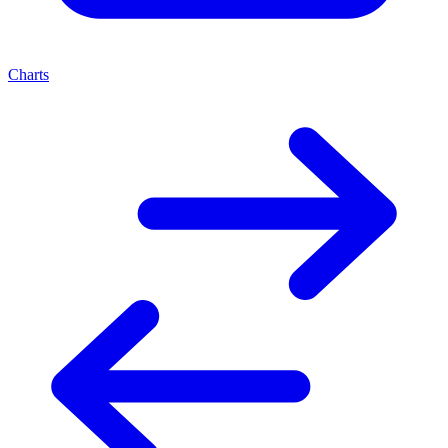
Charts