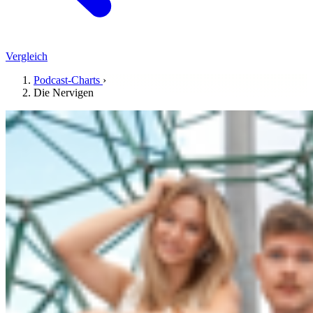
Vergleich
Podcast-Charts
›
Die Nervigen