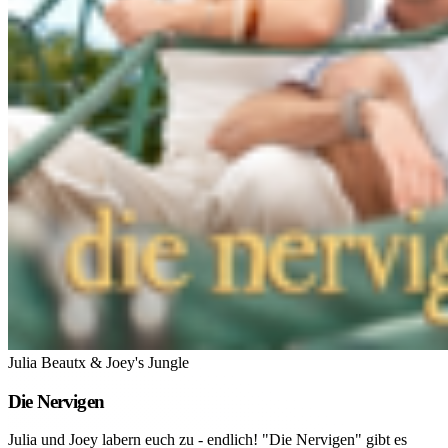
Julia Beautx & Joey's Jungle
Die Nervigen
Julia und Joey labern euch zu - endlich! "Die Nervigen" gibt es