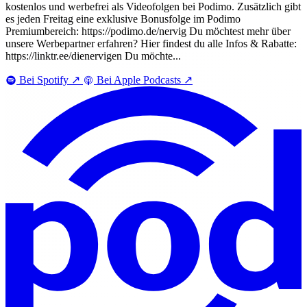
kostenlos und werbefrei als Videofolgen bei Podimo. Zusätzlich gibt
es jeden Freitag eine exklusive Bonusfolge im Podimo
Premiumbereich: https://podimo.de/nervig Du möchtest mehr über
unsere Werbepartner erfahren? Hier findest du alle Infos & Rabatte:
https://linktr.ee/dienervigen Du möchte...
Bei Spotify
↗
Bei Apple Podcasts
↗