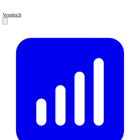
Vergleich