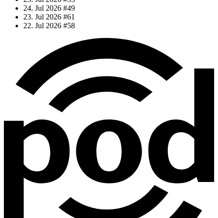
24. Jul 2026
#49
23. Jul 2026
#61
22. Jul 2026
#58