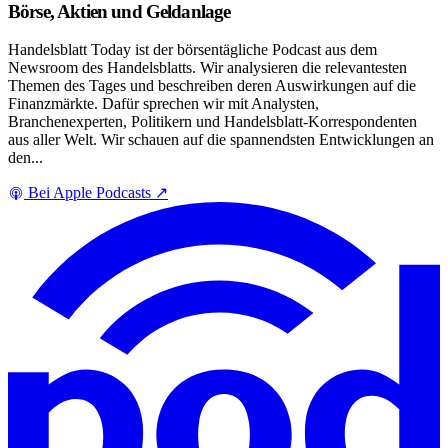
Börse, Aktien und Geldanlage
Handelsblatt Today ist der börsentägliche Podcast aus dem
Newsroom des Handelsblatts. Wir analysieren die relevantesten
Themen des Tages und beschreiben deren Auswirkungen auf die
Finanzmärkte. Dafür sprechen wir mit Analysten,
Branchenexperten, Politikern und Handelsblatt-Korrespondenten
aus aller Welt. Wir schauen auf die spannendsten Entwicklungen an
den...
Bei Apple Podcasts
↗