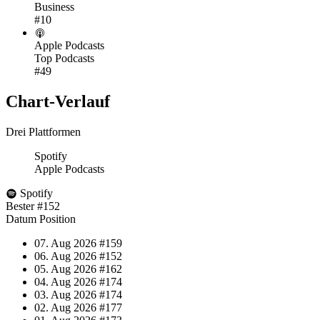
Business
#10
Apple Podcasts
Top Podcasts
#49
Chart-
Verlauf
Drei Plattformen
Spotify
Apple Podcasts
Spotify
Bester
#152
Datum
Position
07. Aug 2026
#159
06. Aug 2026
#152
05. Aug 2026
#162
04. Aug 2026
#174
03. Aug 2026
#174
02. Aug 2026
#177