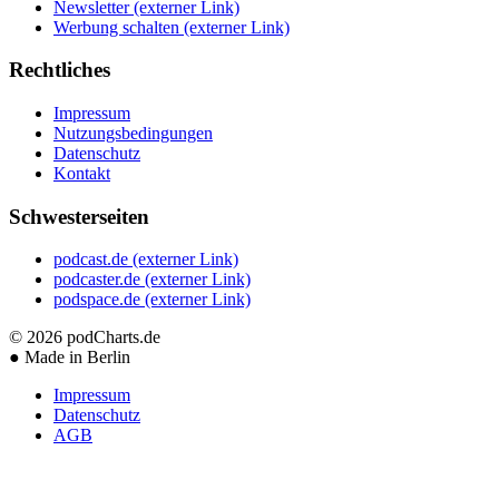
Newsletter
(externer Link)
Werbung schalten
(externer Link)
Rechtliches
Impressum
Nutzungsbedingungen
Datenschutz
Kontakt
Schwesterseiten
podcast.de
(externer Link)
podcaster.de
(externer Link)
podspace.de
(externer Link)
© 2026
podCharts.de
●
Made in Berlin
Impressum
Datenschutz
AGB