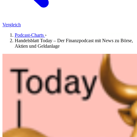
Vergleich
Podcast-Charts
›
Handelsblatt Today – Der Finanzpodcast mit News zu Börse,
Aktien und Geldanlage