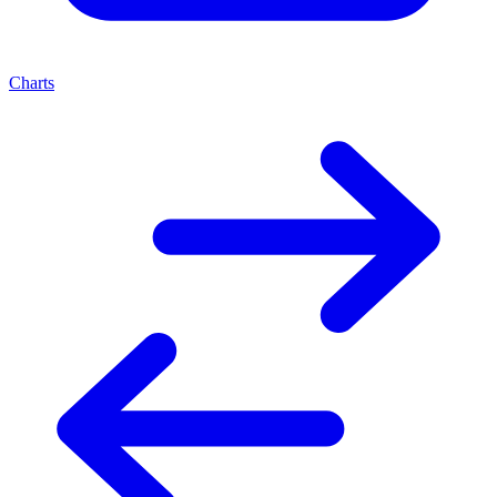
Charts