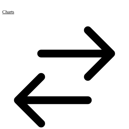
Charts