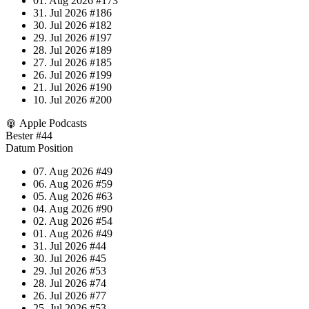
01. Aug 2026
#173
31. Jul 2026
#186
30. Jul 2026
#182
29. Jul 2026
#197
28. Jul 2026
#189
27. Jul 2026
#185
26. Jul 2026
#199
21. Jul 2026
#190
10. Jul 2026
#200
Apple Podcasts
Bester
#44
Datum
Position
07. Aug 2026
#49
06. Aug 2026
#59
05. Aug 2026
#63
04. Aug 2026
#90
02. Aug 2026
#54
01. Aug 2026
#49
31. Jul 2026
#44
30. Jul 2026
#45
29. Jul 2026
#53
28. Jul 2026
#74
26. Jul 2026
#77
25. Jul 2026
#53