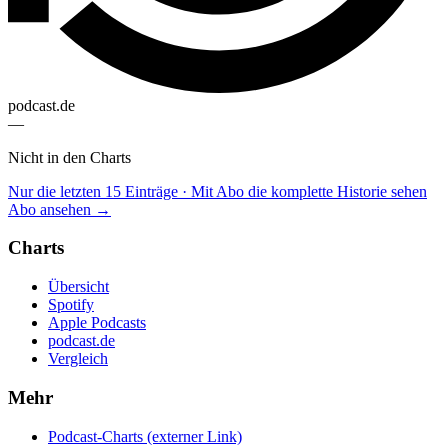
podcast.de
—
Nicht in den Charts
Nur die letzten 15 Einträge · Mit Abo die komplette Historie sehen
Abo ansehen →
Charts
Übersicht
Spotify
Apple Podcasts
podcast.de
Vergleich
Mehr
Podcast-Charts
(externer Link)