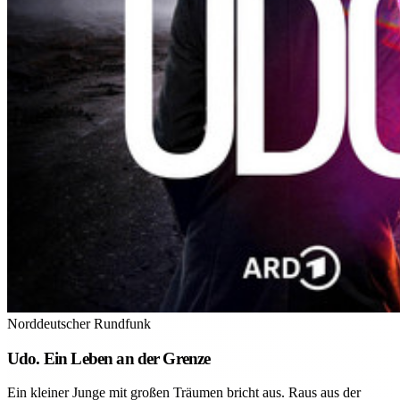
Norddeutscher Rundfunk
Udo. Ein Leben an der Grenze
Ein kleiner Junge mit großen Träumen bricht aus. Raus aus der