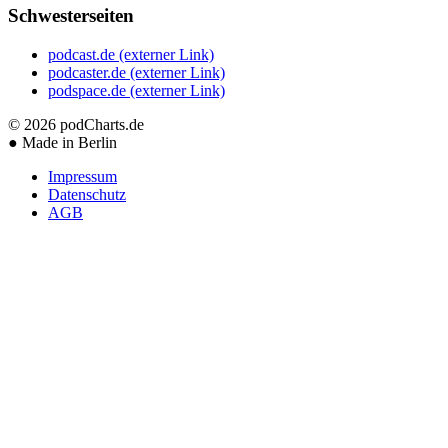
Schwesterseiten
podcast.de
(externer Link)
podcaster.de
(externer Link)
podspace.de
(externer Link)
© 2026
podCharts.de
●
Made in Berlin
Impressum
Datenschutz
AGB