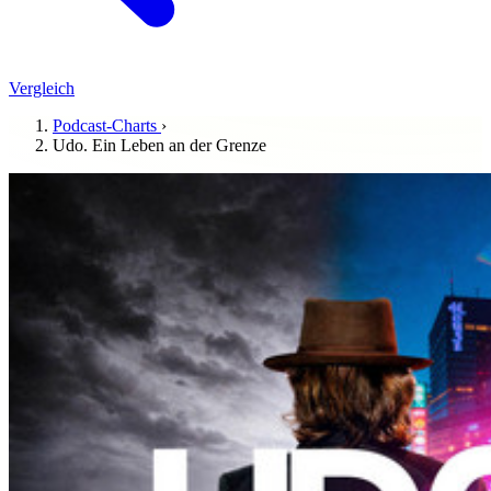
Vergleich
Podcast-Charts
›
Udo. Ein Leben an der Grenze