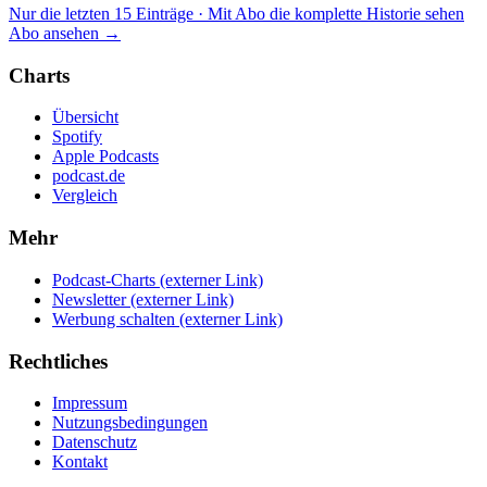
Nur die letzten 15 Einträge · Mit Abo die komplette Historie sehen
Abo ansehen →
Charts
Übersicht
Spotify
Apple Podcasts
podcast.de
Vergleich
Mehr
Podcast-Charts
(externer Link)
Newsletter
(externer Link)
Werbung schalten
(externer Link)
Rechtliches
Impressum
Nutzungsbedingungen
Datenschutz
Kontakt