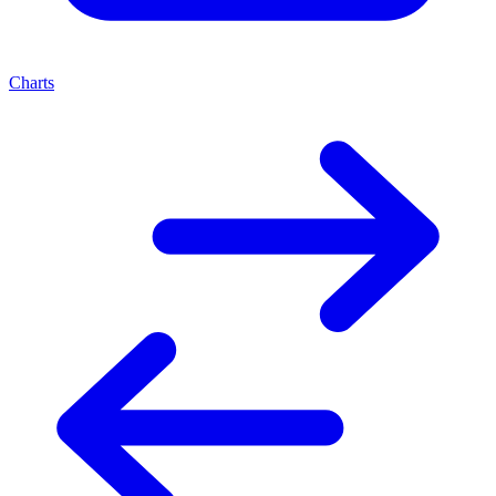
Charts