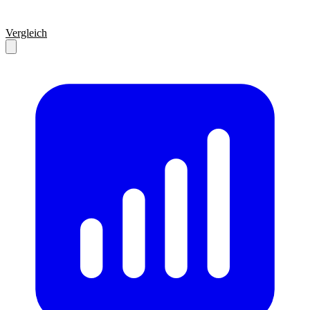
Vergleich