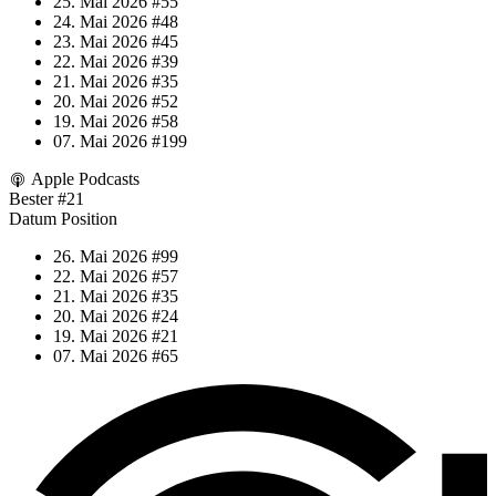
25. Mai 2026
#55
24. Mai 2026
#48
23. Mai 2026
#45
22. Mai 2026
#39
21. Mai 2026
#35
20. Mai 2026
#52
19. Mai 2026
#58
07. Mai 2026
#199
Apple Podcasts
Bester
#21
Datum
Position
26. Mai 2026
#99
22. Mai 2026
#57
21. Mai 2026
#35
20. Mai 2026
#24
19. Mai 2026
#21
07. Mai 2026
#65