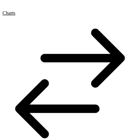
Charts