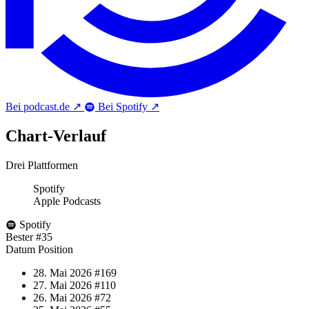
Bei podcast.de
↗
Bei Spotify
↗
Chart-
Verlauf
Drei Plattformen
Spotify
Apple Podcasts
Spotify
Bester
#35
Datum
Position
28. Mai 2026
#169
27. Mai 2026
#110
26. Mai 2026
#72