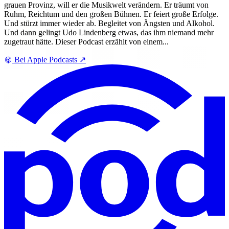
grauen Provinz, will er die Musikwelt verändern. Er träumt von
Ruhm, Reichtum und den großen Bühnen. Er feiert große Erfolge.
Und stürzt immer wieder ab. Begleitet von Ängsten und Alkohol.
Und dann gelingt Udo Lindenberg etwas, das ihm niemand mehr
zugetraut hätte. Dieser Podcast erzählt von einem...
Bei Apple Podcasts
↗