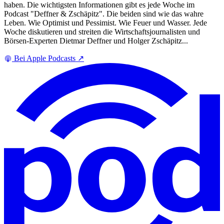
haben. Die wichtigsten Informationen gibt es jede Woche im
Podcast "Deffner & Zschäpitz". Die beiden sind wie das wahre
Leben. Wie Optimist und Pessimist. Wie Feuer und Wasser. Jede
Woche diskutieren und streiten die Wirtschaftsjournalisten und
Börsen-Experten Dietmar Deffner und Holger Zschäpitz...
Bei Apple Podcasts
↗