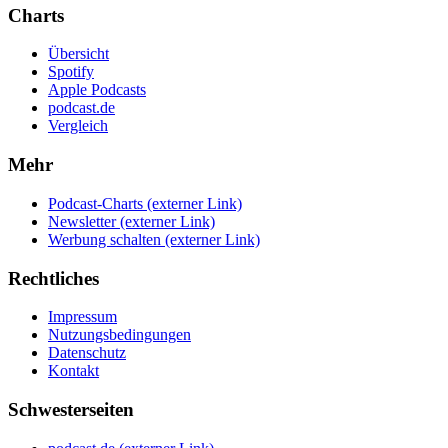
Charts
Übersicht
Spotify
Apple Podcasts
podcast.de
Vergleich
Mehr
Podcast-Charts
(externer Link)
Newsletter
(externer Link)
Werbung schalten
(externer Link)
Rechtliches
Impressum
Nutzungsbedingungen
Datenschutz
Kontakt
Schwesterseiten