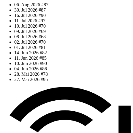
06. Aug 2026
#87
30. Jul 2026
#87
16. Jul 2026
#90
11. Jul 2026
#97
10. Jul 2026
#70
09. Jul 2026
#69
08. Jul 2026
#68
02. Jul 2026
#70
01. Jul 2026
#81
14. Jun 2026
#82
11. Jun 2026
#85
10. Jun 2026
#90
04. Jun 2026
#86
28. Mai 2026
#78
27. Mai 2026
#95