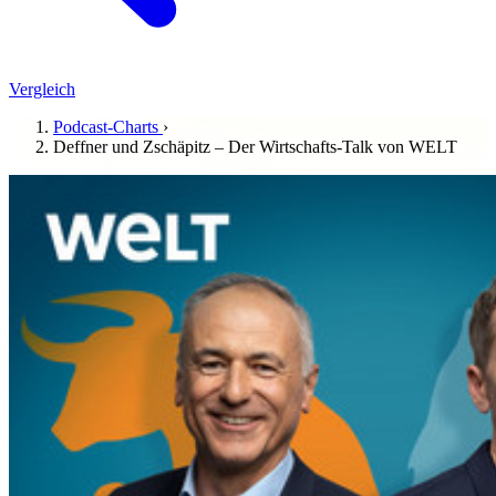
Vergleich
Podcast-Charts
›
Deffner und Zschäpitz – Der Wirtschafts-Talk von WELT