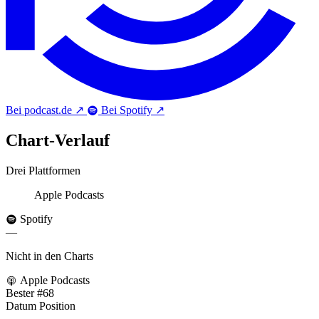
Bei podcast.de
↗
Bei Spotify
↗
Chart-
Verlauf
Drei Plattformen
Apple Podcasts
Spotify
—
Nicht in den Charts
Apple Podcasts
Bester
#68
Datum
Position