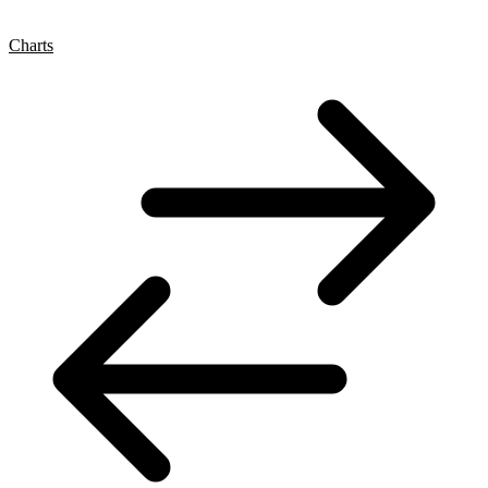
Charts