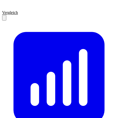
Vergleich