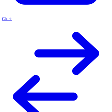
Charts