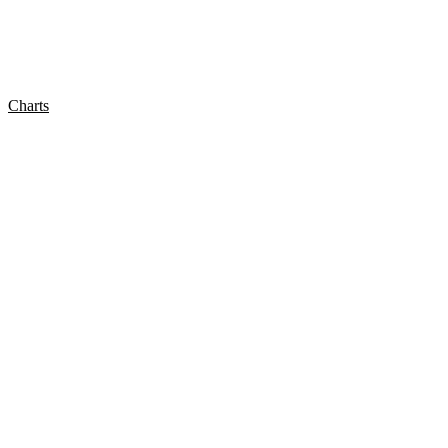
Charts