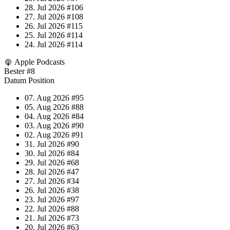
28. Jul 2026
#106
27. Jul 2026
#108
26. Jul 2026
#115
25. Jul 2026
#114
24. Jul 2026
#114
Apple Podcasts
Bester
#8
Datum
Position
07. Aug 2026
#95
05. Aug 2026
#88
04. Aug 2026
#84
03. Aug 2026
#90
02. Aug 2026
#91
31. Jul 2026
#90
30. Jul 2026
#84
29. Jul 2026
#68
28. Jul 2026
#47
27. Jul 2026
#34
26. Jul 2026
#38
23. Jul 2026
#97
22. Jul 2026
#88
21. Jul 2026
#73
20. Jul 2026
#63