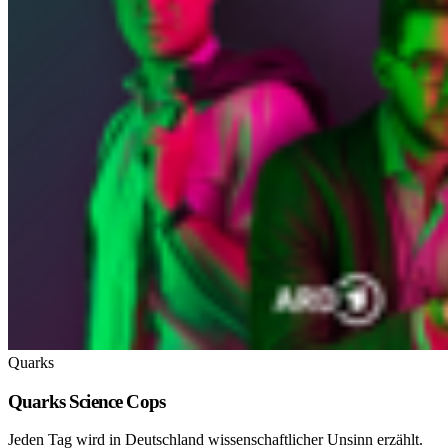
Quarks
Quarks Science Cops
Jeden Tag wird in Deutschland wissenschaftlicher Unsinn erzählt.