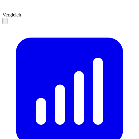
Vergleich