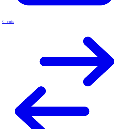
Charts