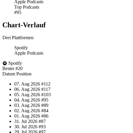
Apple Podcasts
Top Podcasts
#95
Chart-
Verlauf
Drei Plattformen
Spotify
Apple Podcasts
Spotify
Bester
#20
Datum
Position
07. Aug 2026
#112
06. Aug 2026
#117
05. Aug 2026
#103
04. Aug 2026
#95
03. Aug 2026
#89
02. Aug 2026
#84
01. Aug 2026
#86
31. Jul 2026
#87
30. Jul 2026
#93
29. Jul 2026
#97