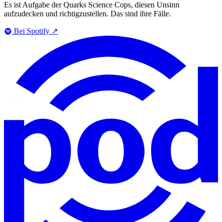
Es ist Aufgabe der Quarks Science Cops, diesen Unsinn
aufzudecken und richtigzustellen. Das sind ihre Fälle.
Bei Spotify
↗