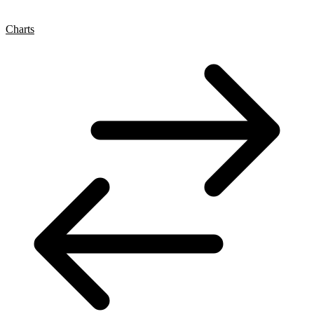
Charts