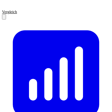
Vergleich