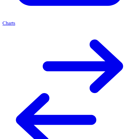
Charts