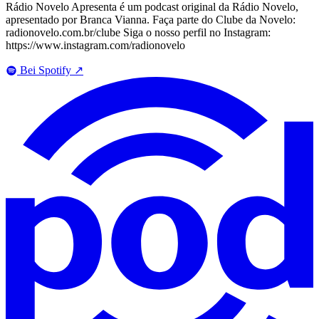
Rádio Novelo Apresenta é um podcast original da Rádio Novelo,
apresentado por Branca Vianna. Faça parte do Clube da Novelo:
radionovelo.com.br/clube Siga o nosso perfil no Instagram:
https://www.instagram.com/radionovelo
Bei Spotify
↗