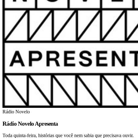
Rádio Novelo
Rádio Novelo Apresenta
Toda quinta-feira, histórias que você nem sabia que precisava ouvir.