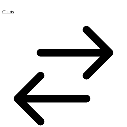
Charts