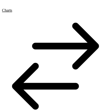
Charts