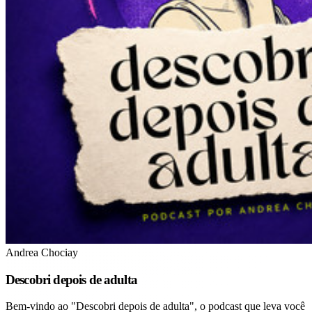
Andrea Chociay
Descobri depois de adulta
Bem-vindo ao "Descobri depois de adulta", o podcast que leva você