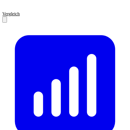
Vergleich