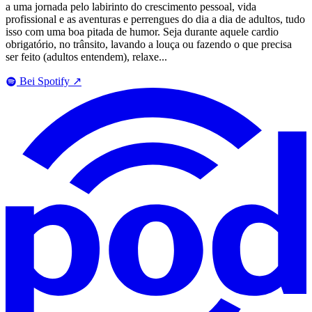
a uma jornada pelo labirinto do crescimento pessoal, vida
profissional e as aventuras e perrengues do dia a dia de adultos, tudo
isso com uma boa pitada de humor. Seja durante aquele cardio
obrigatório, no trânsito, lavando a louça ou fazendo o que precisa
ser feito (adultos entendem), relaxe...
Bei Spotify
↗