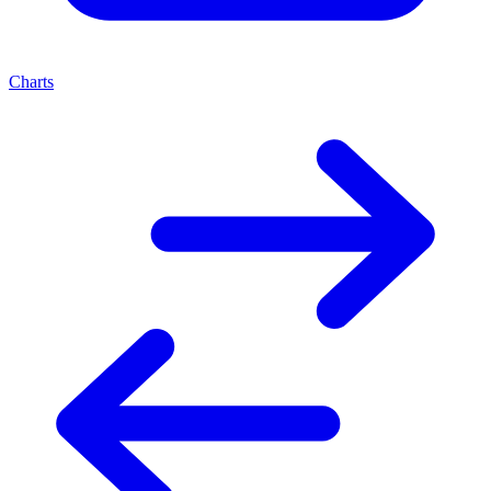
Charts