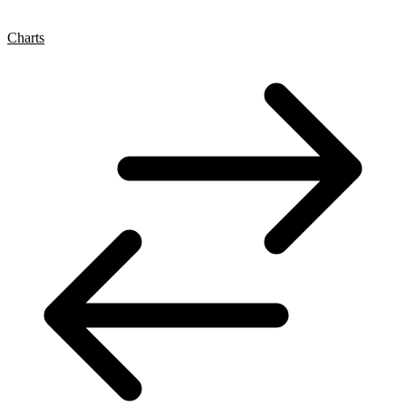
Charts