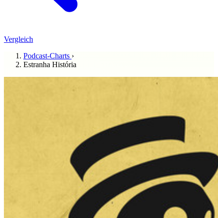
Vergleich
Podcast-Charts
›
Estranha História