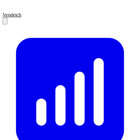
Vergleich