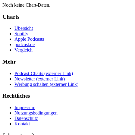
Noch keine Chart-Daten.
Charts
Übersicht
Spotify
Apple Podcasts
podcast.de
Vergleich
Mehr
Podcast-Charts
(externer Link)
Newsletter
(externer Link)
Werbung schalten
(externer Link)
Rechtliches
Impressum
Nutzungsbedingungen
Datenschutz
Kontakt