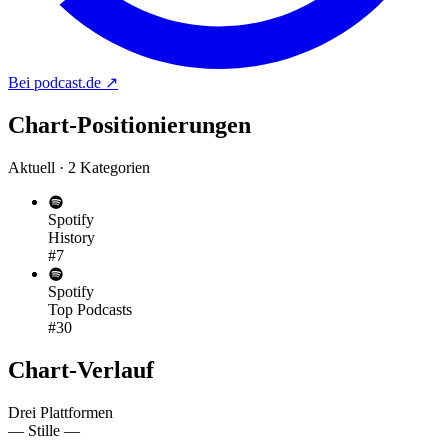
Bei podcast.de
↗
Chart-
Positionierungen
Aktuell · 2 Kategorien
Spotify
History
#7
Spotify
Top Podcasts
#30
Chart-
Verlauf
Drei Plattformen
— Stille —