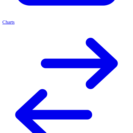
Charts