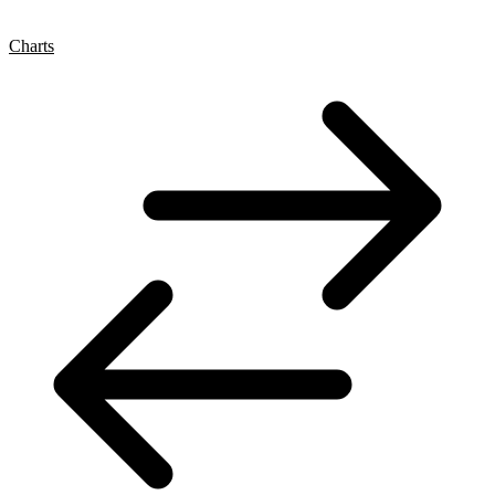
Charts