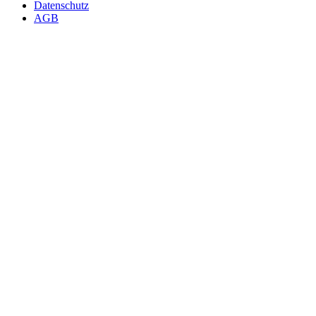
Datenschutz
AGB