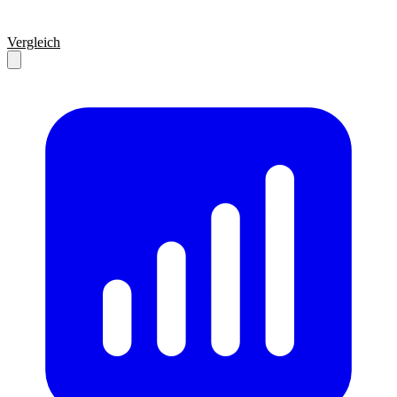
Vergleich