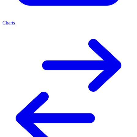
Charts