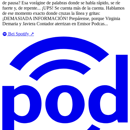
de pausa? Esa vorágine de palabras donde se habla rápido, se ríe
fuerte y, de repente... ¡UPS! Se cuenta más de la cuenta. Hablamos
de ese momento exacto donde cruzas la línea y gritas:
¡DEMASIADA INFORMACIÓN! Prepárense, porque Virginia
Demaria y Javiera Contador aterrizan en Emisor Podcas...
Bei Spotify
↗