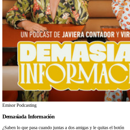
Emisor Podcasting
Demasiada Información
¿Saben lo que pasa cuando juntas a dos amigas y le quitas el botón