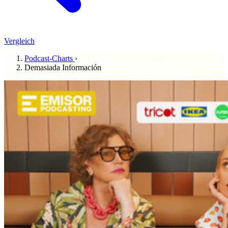
Vergleich
Podcast-Charts
›
Demasiada Información