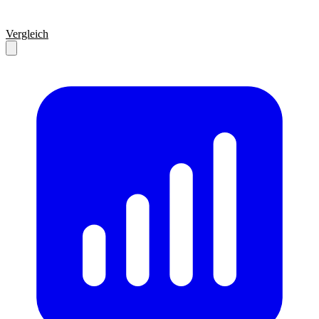
Vergleich