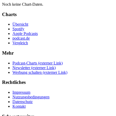
Noch keine Chart-Daten.
Charts
Übersicht
Spotify
Apple Podcasts
podcast.de
Vergleich
Mehr
Podcast-Charts
(externer Link)
Newsletter
(externer Link)
Werbung schalten
(externer Link)
Rechtliches
Impressum
Nutzungsbedingungen
Datenschutz
Kontakt