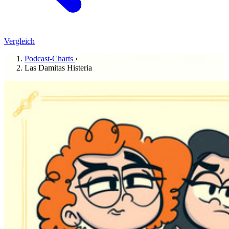
Vergleich
Podcast-Charts
›
Las Damitas Histeria