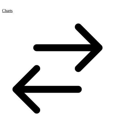
Charts