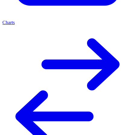
Charts