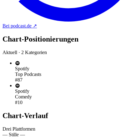
Bei podcast.de
↗
Chart-
Positionierungen
Aktuell · 2 Kategorien
Spotify
Top Podcasts
#87
Spotify
Comedy
#10
Chart-
Verlauf
Drei Plattformen
— Stille —