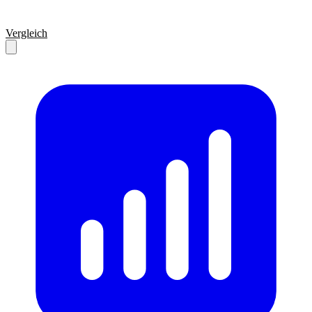
Vergleich