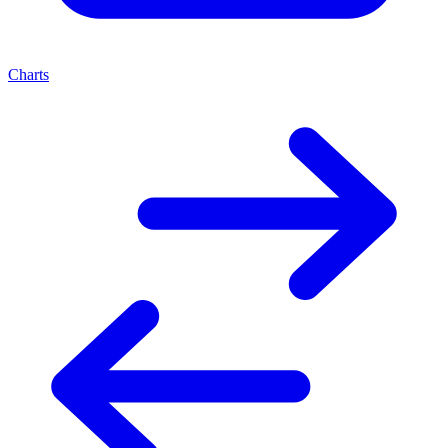
Charts