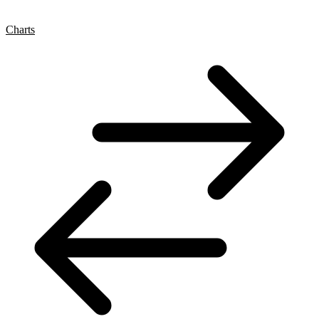
Charts