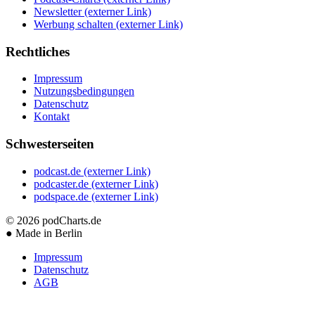
Newsletter
(externer Link)
Werbung schalten
(externer Link)
Rechtliches
Impressum
Nutzungsbedingungen
Datenschutz
Kontakt
Schwesterseiten
podcast.de
(externer Link)
podcaster.de
(externer Link)
podspace.de
(externer Link)
© 2026
podCharts.de
●
Made in Berlin
Impressum
Datenschutz
AGB