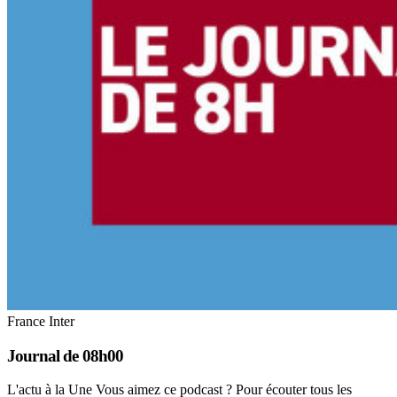
France Inter
Journal de 08h00
L'actu à la Une Vous aimez ce podcast ? Pour écouter tous les