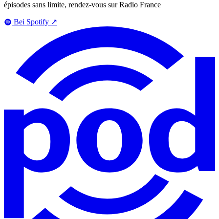
épisodes sans limite, rendez-vous sur Radio France
Bei Spotify
↗