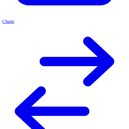
Charts