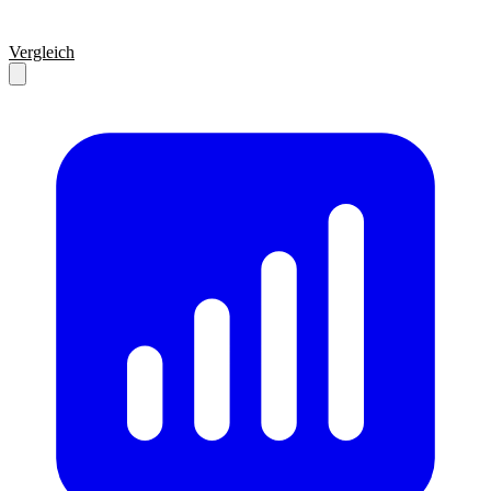
Vergleich