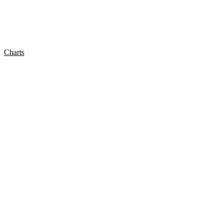
Charts