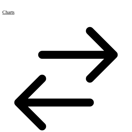
Charts