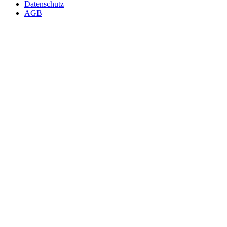
Datenschutz
AGB