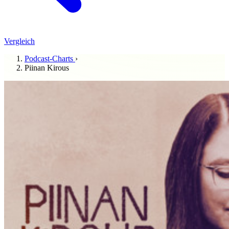
Vergleich
Podcast-Charts
›
Piinan Kirous