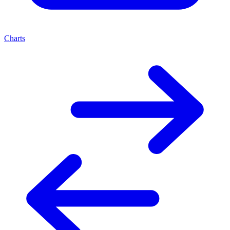
Charts