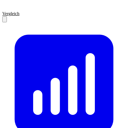
Vergleich