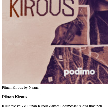
Piinan Kirous by Naana
Piinan Kirous
Kuuntele kaikki Piinan Kirous -jaksot Podimossa! Aloita ilmainen