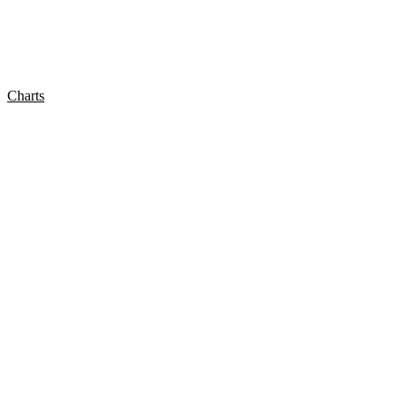
Charts