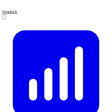
Vergleich