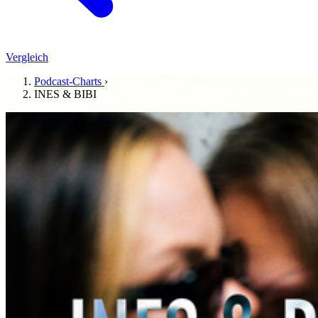
Vergleich
Podcast-Charts
›
INES & BIBI