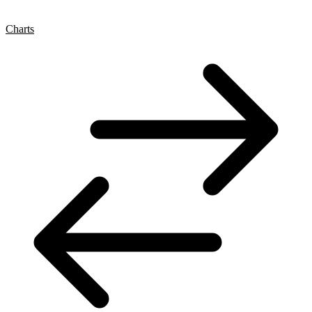
Charts