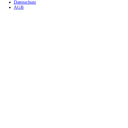
Datenschutz
AGB