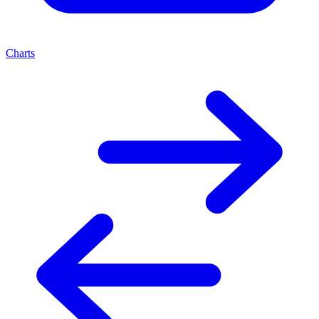
Charts