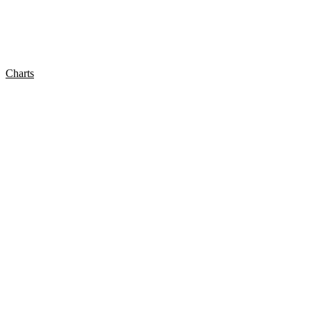
Charts