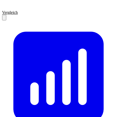
Vergleich