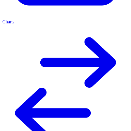
Charts