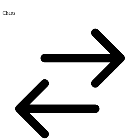
Charts