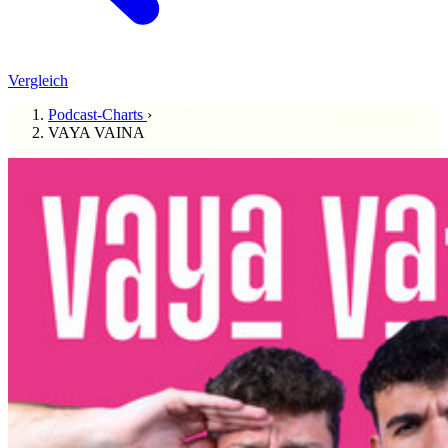
Vergleich
Podcast-Charts
›
VAYA VAINA