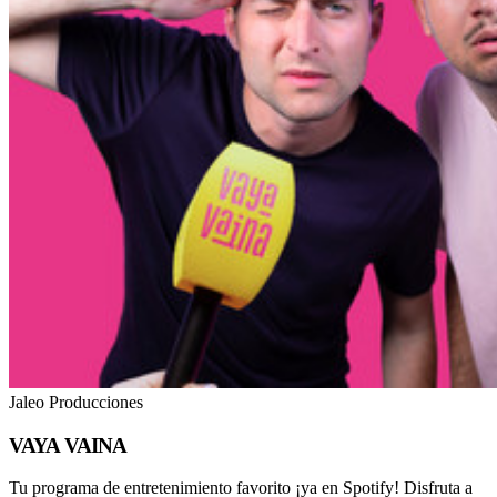
Jaleo Producciones
VAYA VAINA
Tu programa de entretenimiento favorito ¡ya en Spotify! Disfruta a