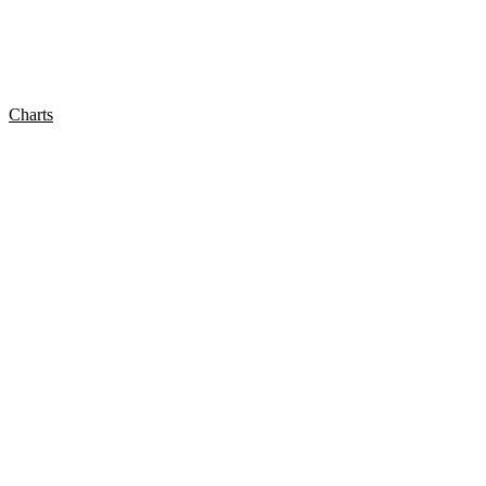
Charts