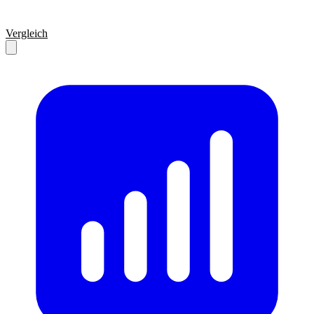
Vergleich