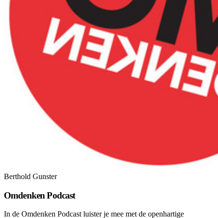
Berthold Gunster
Omdenken Podcast
In de Omdenken Podcast luister je mee met de openhartige