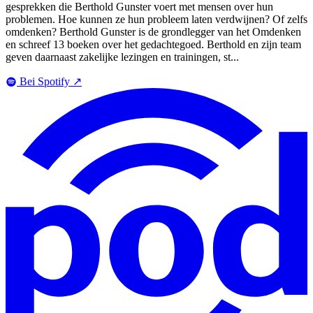
gesprekken die Berthold Gunster voert met mensen over hun
problemen. Hoe kunnen ze hun probleem laten verdwijnen? Of zelfs
omdenken? Berthold Gunster is de grondlegger van het Omdenken
en schreef 13 boeken over het gedachtegoed. Berthold en zijn team
geven daarnaast zakelijke lezingen en trainingen, st...
Bei Spotify
↗