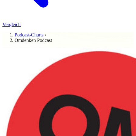
Vergleich
Podcast-Charts
›
Omdenken Podcast