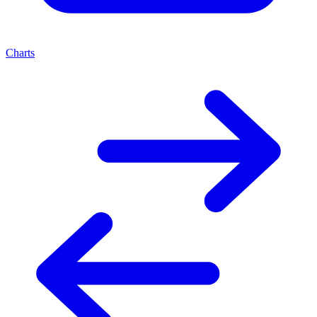
Charts