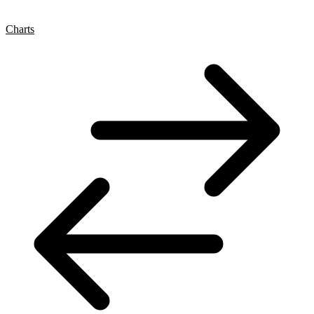
Charts