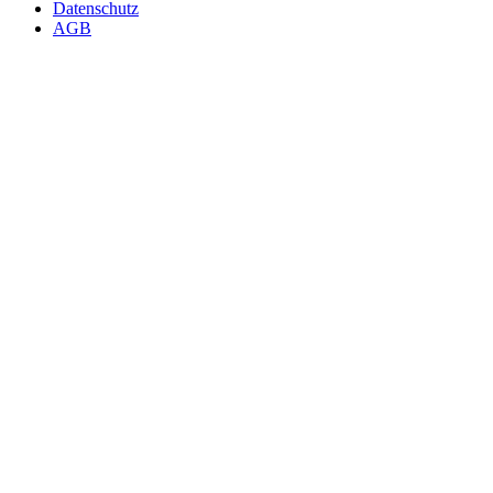
Datenschutz
AGB