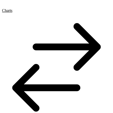
Charts