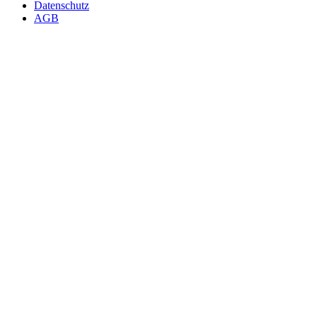
Datenschutz
AGB