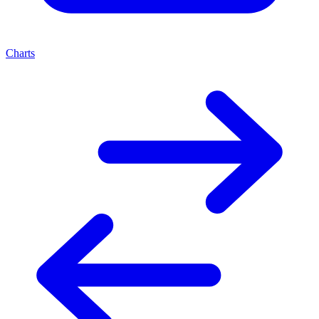
Charts