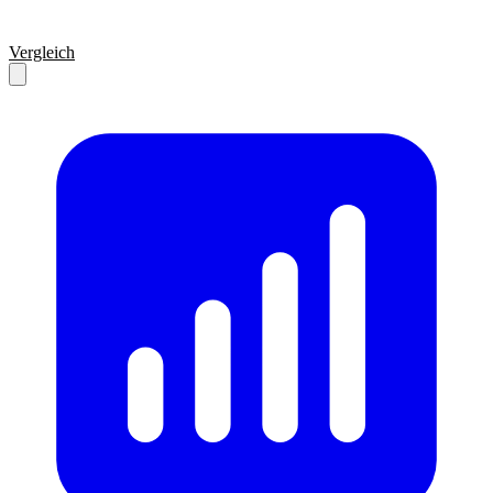
Vergleich