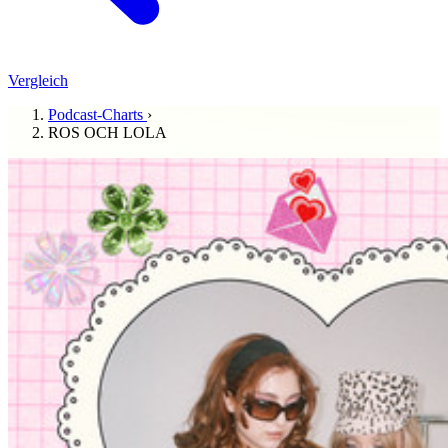
Vergleich
Podcast-Charts
›
ROS OCH LOLA