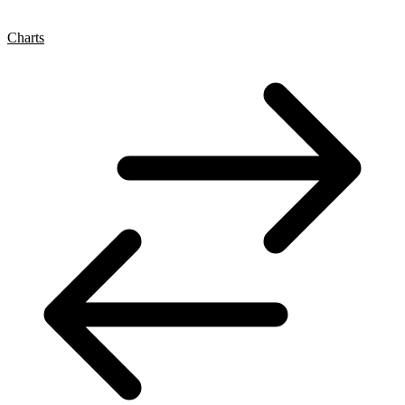
Charts