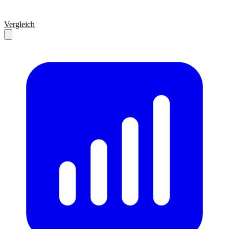
Vergleich