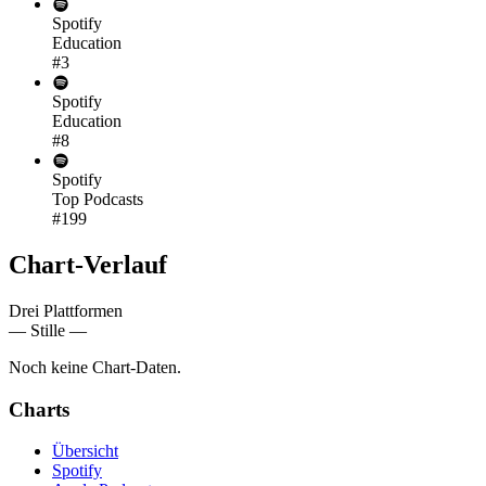
Spotify
Education
#3
Spotify
Education
#8
Spotify
Top Podcasts
#199
Chart-
Verlauf
Drei Plattformen
— Stille —
Noch keine Chart-Daten.
Charts
Übersicht
Spotify