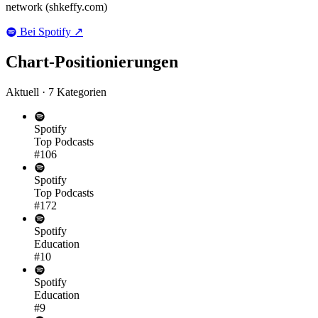
network (shkeffy.com)
Bei Spotify
↗
Chart-
Positionierungen
Aktuell · 7 Kategorien
Spotify
Top Podcasts
#106
Spotify
Top Podcasts
#172
Spotify
Education
#10
Spotify
Education
#9