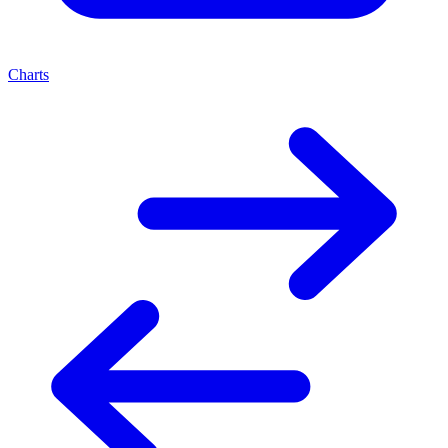
Charts