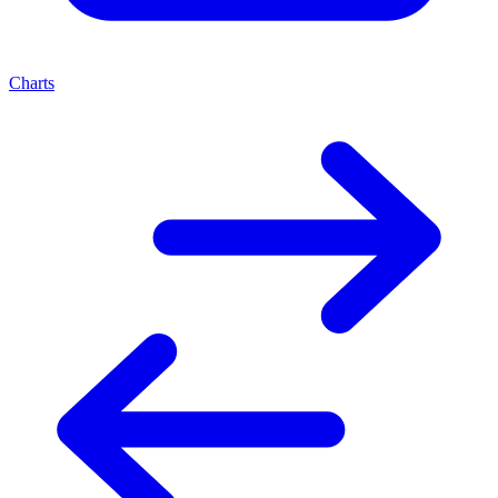
Charts