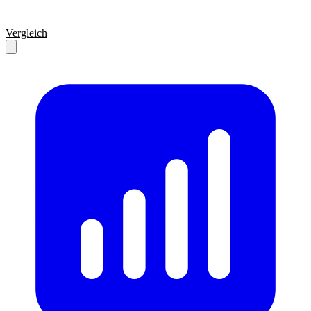
Vergleich