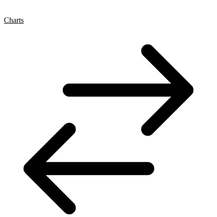
Charts