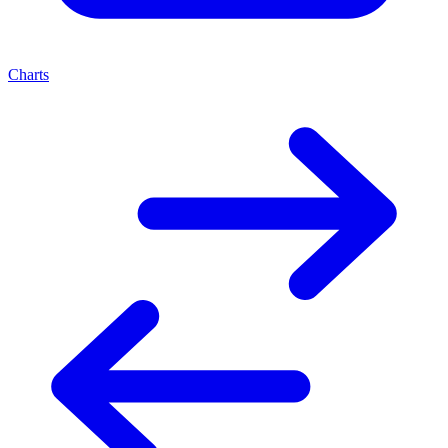
Charts