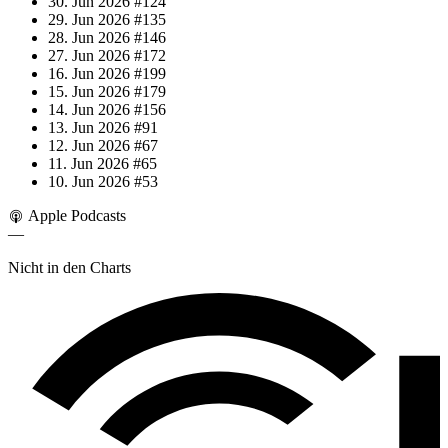
30. Jun 2026
#124
29. Jun 2026
#135
28. Jun 2026
#146
27. Jun 2026
#172
16. Jun 2026
#199
15. Jun 2026
#179
14. Jun 2026
#156
13. Jun 2026
#91
12. Jun 2026
#67
11. Jun 2026
#65
10. Jun 2026
#53
Apple Podcasts
—
Nicht in den Charts