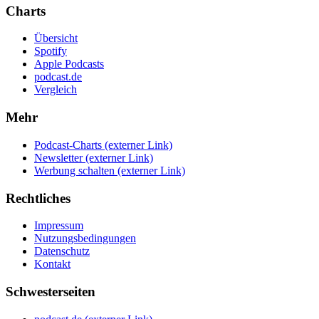
Charts
Übersicht
Spotify
Apple Podcasts
podcast.de
Vergleich
Mehr
Podcast-Charts
(externer Link)
Newsletter
(externer Link)
Werbung schalten
(externer Link)
Rechtliches
Impressum
Nutzungsbedingungen
Datenschutz
Kontakt
Schwesterseiten