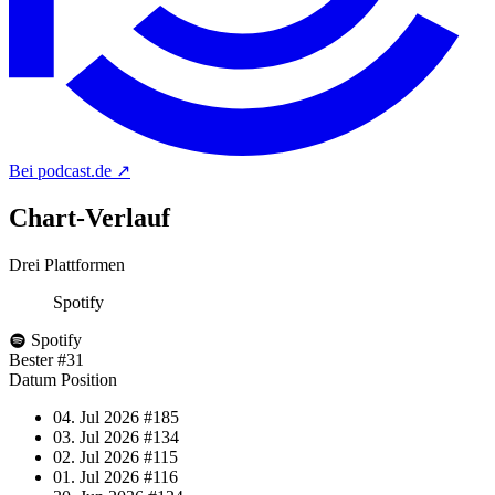
Bei podcast.de
↗
Chart-
Verlauf
Drei Plattformen
Spotify
Spotify
Bester
#31
Datum
Position
04. Jul 2026
#185
03. Jul 2026
#134
02. Jul 2026
#115
01. Jul 2026
#116