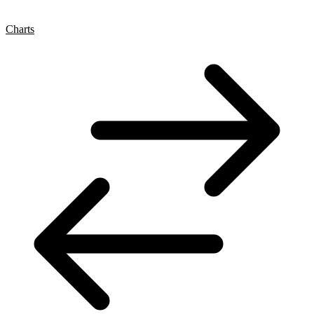
Charts