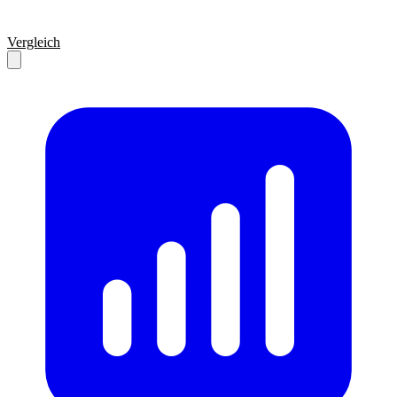
Vergleich