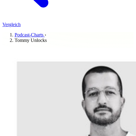
Vergleich
Podcast-Charts
›
Tommy Unlocks