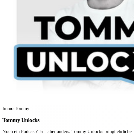
Immo Tommy
Tommy Unlocks
Noch ein Podcast? Ja – aber anders. Tommy Unlocks bringt ehrliche