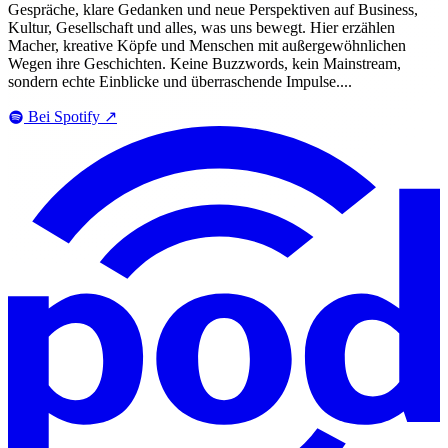
Gespräche, klare Gedanken und neue Perspektiven auf Business,
Kultur, Gesellschaft und alles, was uns bewegt. Hier erzählen
Macher, kreative Köpfe und Menschen mit außergewöhnlichen
Wegen ihre Geschichten. Keine Buzzwords, kein Mainstream,
sondern echte Einblicke und überraschende Impulse....
Bei Spotify
↗