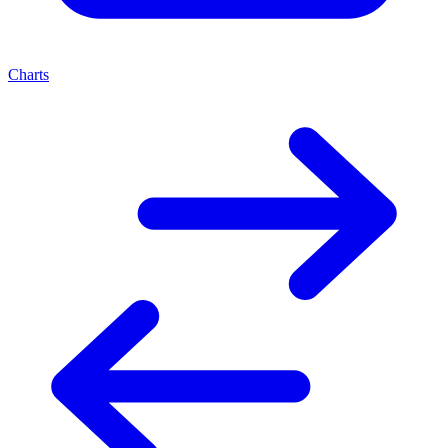
Charts