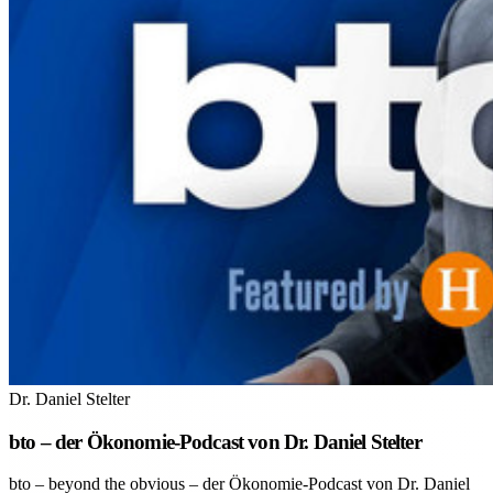
Dr. Daniel Stelter
bto – der Ökonomie-Podcast von Dr. Daniel Stelter
bto – beyond the obvious – der Ökonomie-Podcast von Dr. Daniel