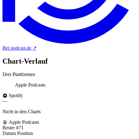
Bei podcast.de
↗
Chart-
Verlauf
Drei Plattformen
Apple Podcasts
Spotify
—
Nicht in den Charts
Apple Podcasts
Bester
#71
Datum
Position