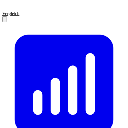
Vergleich