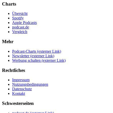
Charts
Übersicht
Spotify
Apple Podcasts
podcast.de
Vergleich
Mehr
Podcast-Charts
(externer Link)
Newsletter
(externer Link)
Werbung schalten
(externer Link)
Rechtliches
Impressum
Nutzungsbedingungen
Datenschutz
Kontakt
Schwesterseiten