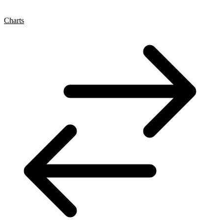
Charts