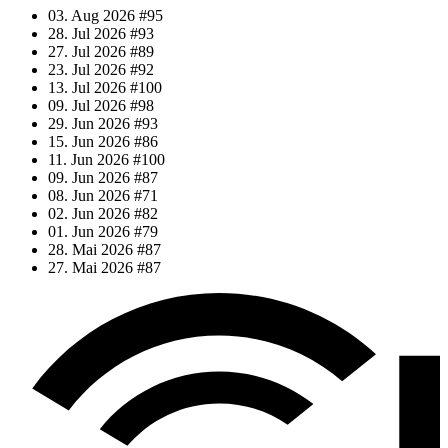
03. Aug 2026
#95
28. Jul 2026
#93
27. Jul 2026
#89
23. Jul 2026
#92
13. Jul 2026
#100
09. Jul 2026
#98
29. Jun 2026
#93
15. Jun 2026
#86
11. Jun 2026
#100
09. Jun 2026
#87
08. Jun 2026
#71
02. Jun 2026
#82
01. Jun 2026
#79
28. Mai 2026
#87
27. Mai 2026
#87