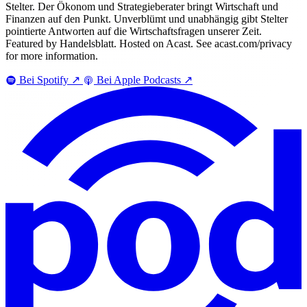
Stelter. Der Ökonom und Strategieberater bringt Wirtschaft und
Finanzen auf den Punkt. Unverblümt und unabhängig gibt Stelter
pointierte Antworten auf die Wirtschaftsfragen unserer Zeit.
Featured by Handelsblatt. Hosted on Acast. See acast.com/privacy
for more information.
Bei Spotify
↗
Bei Apple Podcasts
↗