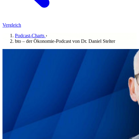
Vergleich
Podcast-Charts
›
bto – der Ökonomie-Podcast von Dr. Daniel Stelter