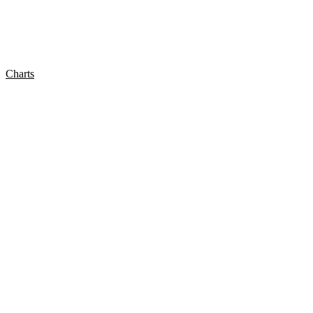
Charts