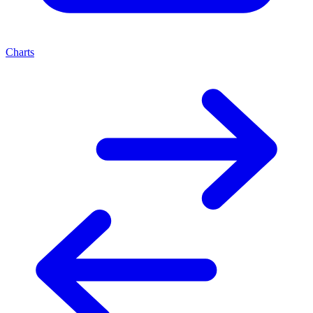
Charts