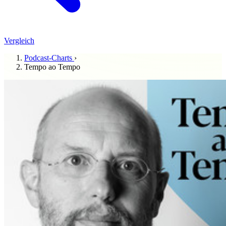
Vergleich
Podcast-Charts
›
Tempo ao Tempo