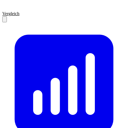
Vergleich