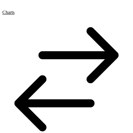
Charts