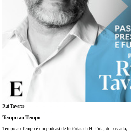
Rui Tavares
Tempo ao Tempo
Tempo ao Tempo é um podcast de histórias da História, de passado,