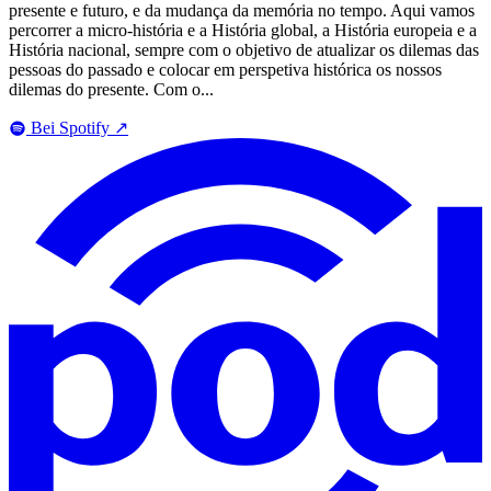
presente e futuro, e da mudança da memória no tempo. Aqui vamos
percorrer a micro-história e a História global, a História europeia e a
História nacional, sempre com o objetivo de atualizar os dilemas das
pessoas do passado e colocar em perspetiva histórica os nossos
dilemas do presente. Com o...
Bei Spotify
↗