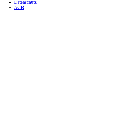
Datenschutz
AGB