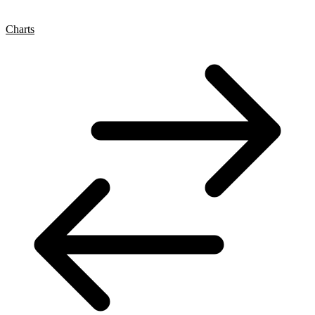
Charts