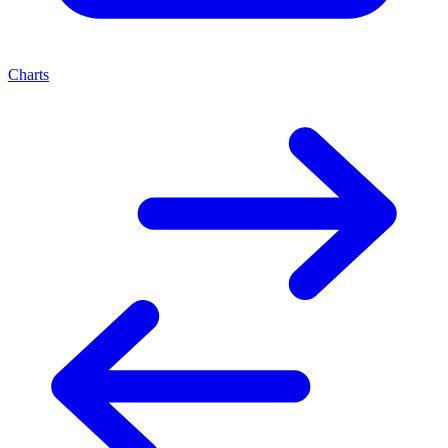
Charts