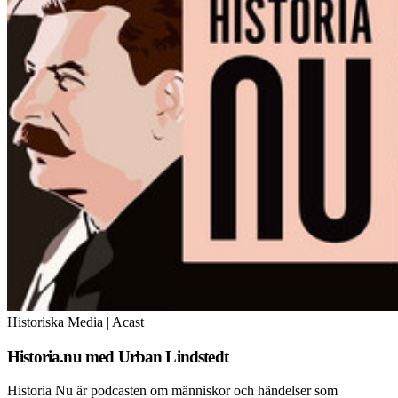
Historiska Media | Acast
Historia.nu med Urban Lindstedt
Historia Nu är podcasten om människor och händelser som