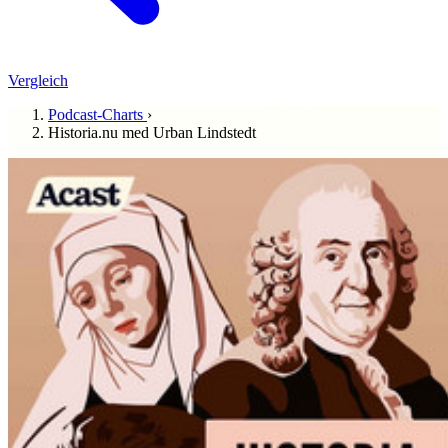
Vergleich
Podcast-Charts
›
Historia.nu med Urban Lindstedt