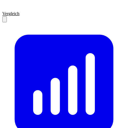
Vergleich