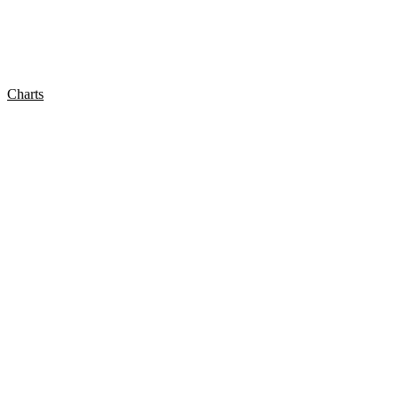
Charts