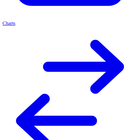
Charts