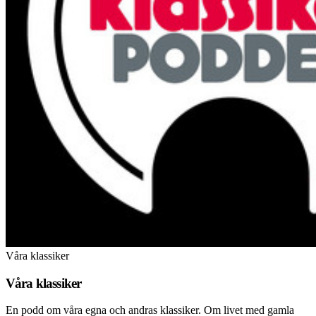
Våra klassiker
Våra klassiker
En podd om våra egna och andras klassiker. Om livet med gamla