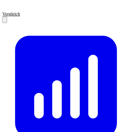
Vergleich