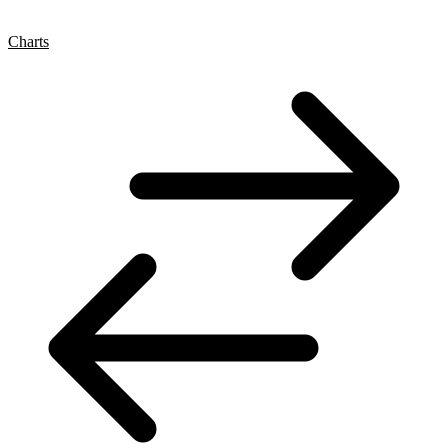
Charts