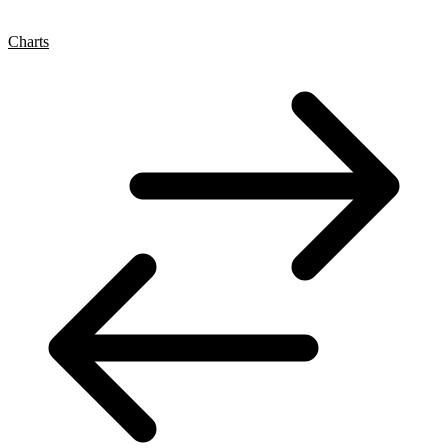
Charts