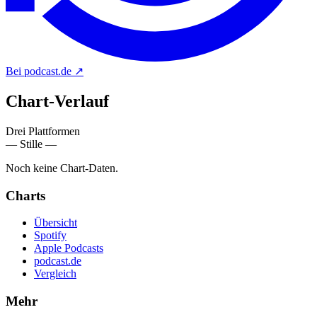
Bei podcast.de
↗
Chart-
Verlauf
Drei Plattformen
— Stille —
Noch keine Chart-Daten.
Charts
Übersicht
Spotify
Apple Podcasts
podcast.de
Vergleich
Mehr