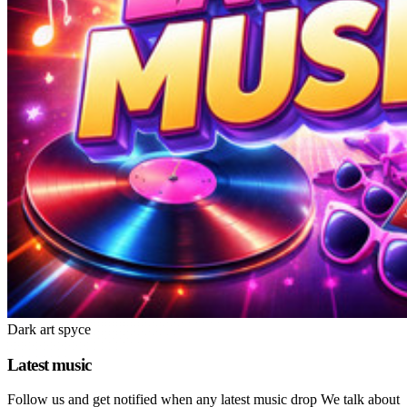
Dark art spyce
Latest music
Follow us and get notified when any latest music drop We talk about