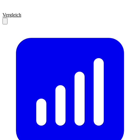
Vergleich