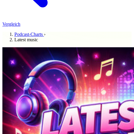
Vergleich
Podcast-Charts
›
Latest music