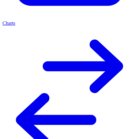
Charts