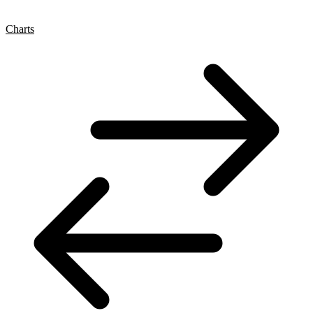
Charts