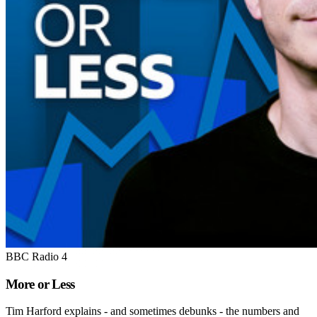
BBC Radio 4
More or Less
Tim Harford explains - and sometimes debunks - the numbers and