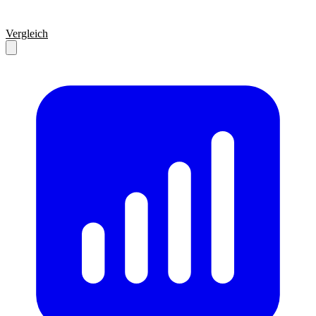
Vergleich