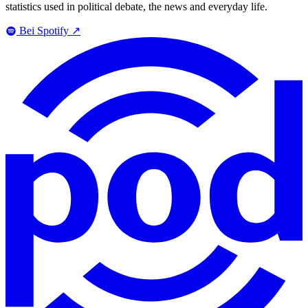
statistics used in political debate, the news and everyday life.
Bei Spotify
↗