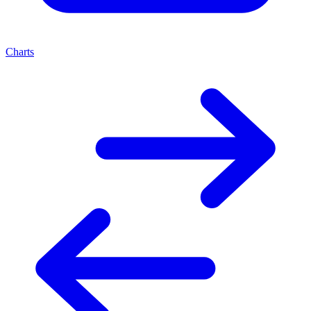
Charts