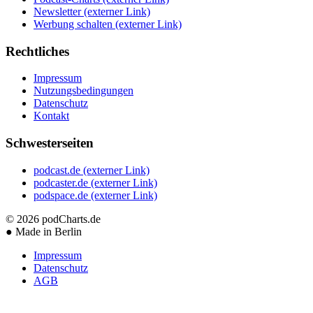
Newsletter
(externer Link)
Werbung schalten
(externer Link)
Rechtliches
Impressum
Nutzungsbedingungen
Datenschutz
Kontakt
Schwesterseiten
podcast.de
(externer Link)
podcaster.de
(externer Link)
podspace.de
(externer Link)
© 2026
podCharts.de
●
Made in Berlin
Impressum
Datenschutz
AGB