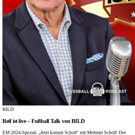
BILD
Reif ist live – Fußball Talk von BILD
EM 2024-Spezial: „Jetzt kommt Scholl“ mit Mehmet Scholl! Der