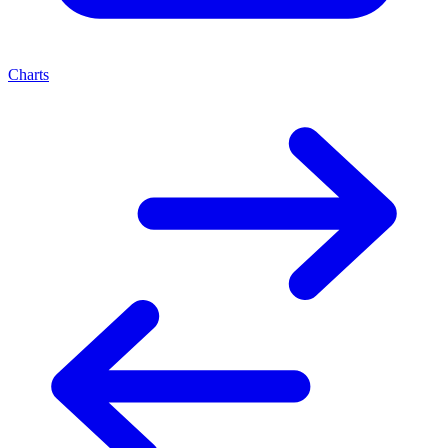
Charts