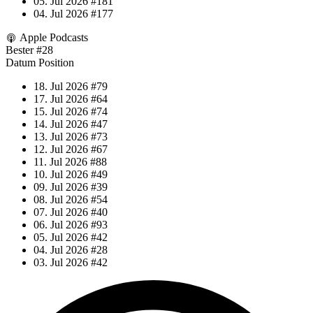
05. Jul 2026
#181
04. Jul 2026
#177
Apple Podcasts
Bester
#28
Datum
Position
18. Jul 2026
#79
17. Jul 2026
#64
15. Jul 2026
#74
14. Jul 2026
#47
13. Jul 2026
#73
12. Jul 2026
#67
11. Jul 2026
#88
10. Jul 2026
#49
09. Jul 2026
#39
08. Jul 2026
#54
07. Jul 2026
#40
06. Jul 2026
#93
05. Jul 2026
#42
04. Jul 2026
#28
03. Jul 2026
#42