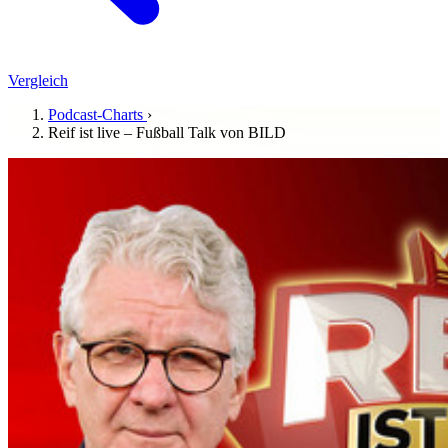
Vergleich
Podcast-Charts
›
Reif ist live – Fußball Talk von BILD