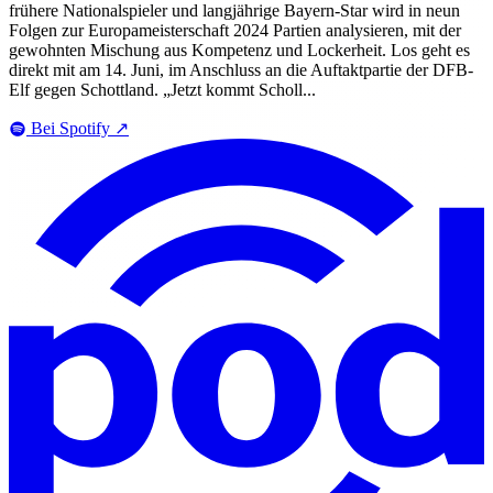
frühere Nationalspieler und langjährige Bayern-Star wird in neun
Folgen zur Europameisterschaft 2024 Partien analysieren, mit der
gewohnten Mischung aus Kompetenz und Lockerheit. Los geht es
direkt mit am 14. Juni, im Anschluss an die Auftaktpartie der DFB-
Elf gegen Schottland. „Jetzt kommt Scholl...
Bei Spotify
↗