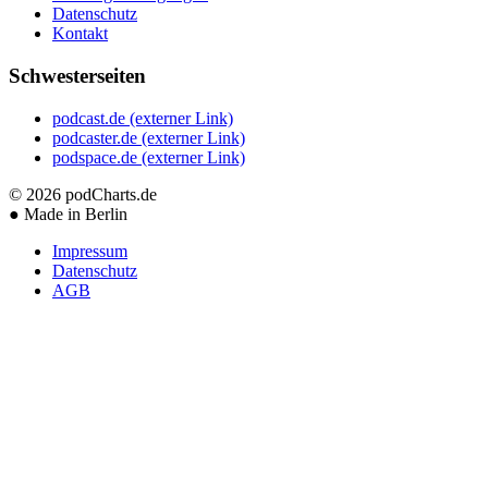
Datenschutz
Kontakt
Schwesterseiten
podcast.de
(externer Link)
podcaster.de
(externer Link)
podspace.de
(externer Link)
© 2026
podCharts.de
●
Made in Berlin
Impressum
Datenschutz
AGB