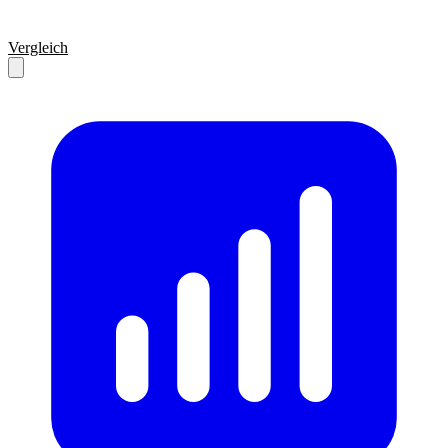
Vergleich