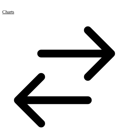
Charts