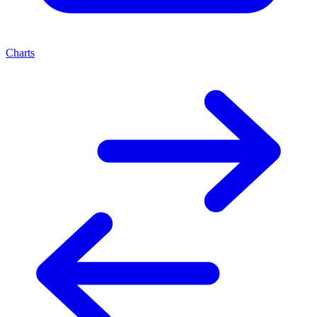
Charts