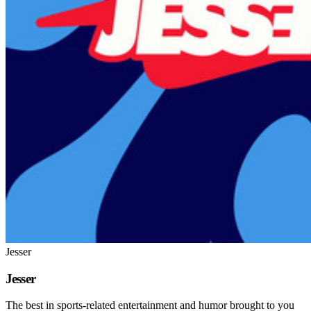
Jesser
Jesser
The best in sports-related entertainment and humor brought to you