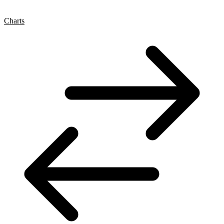
Charts