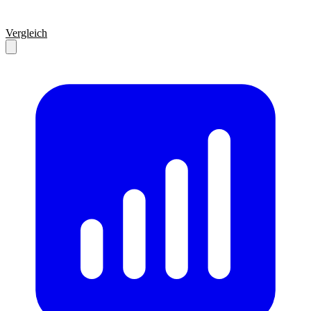
Vergleich