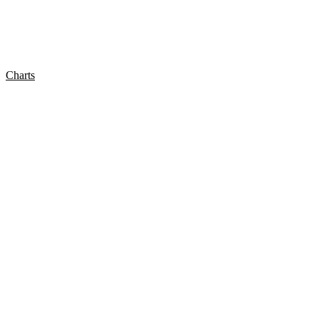
Charts