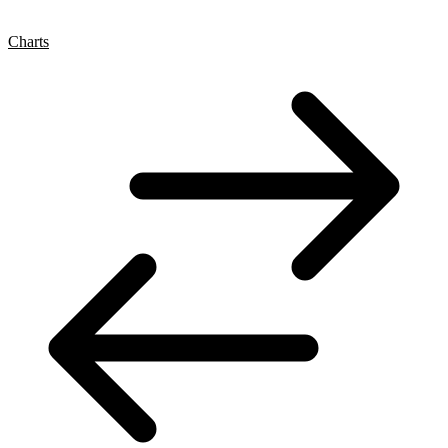
Charts