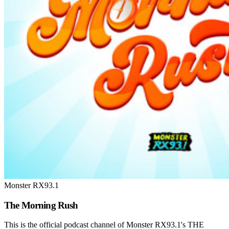
Monster RX93.1
The Morning Rush
This is the official podcast channel of Monster RX93.1's THE