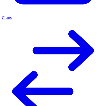
Charts