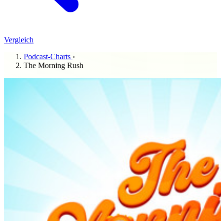
Vergleich
Podcast-Charts
›
The Morning Rush