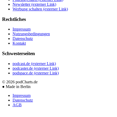
Newsletter
(externer Link)
Werbung schalten
(externer Link)
Rechtliches
Impressum
Nutzungsbedingungen
Datenschutz
Kontakt
Schwesterseiten
podcast.de
(externer Link)
podcaster.de
(externer Link)
podspace.de
(externer Link)
© 2026
podCharts.de
●
Made in Berlin
Impressum
Datenschutz
AGB