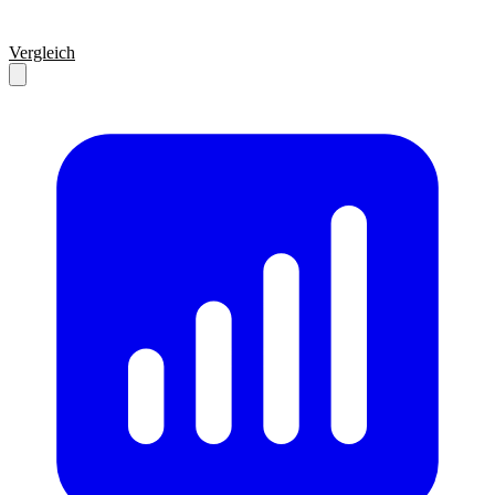
Vergleich