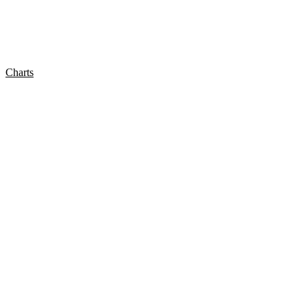
Charts