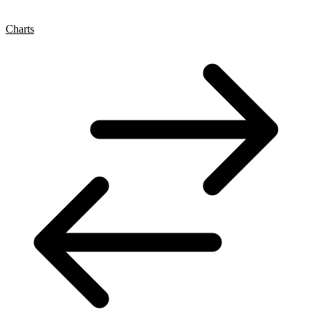
Charts