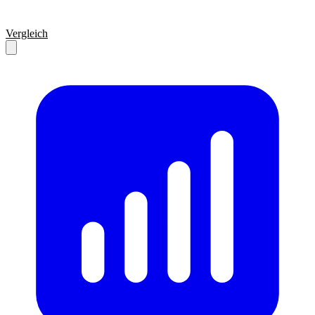
Vergleich