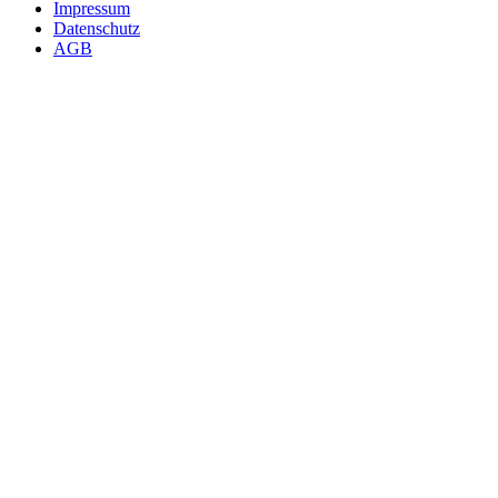
Impressum
Datenschutz
AGB