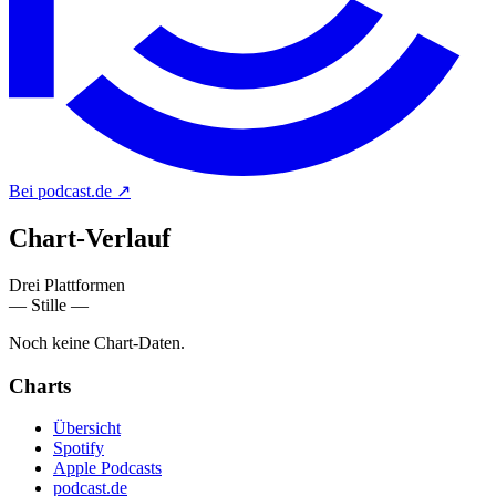
Bei podcast.de
↗
Chart-
Verlauf
Drei Plattformen
— Stille —
Noch keine Chart-Daten.
Charts
Übersicht
Spotify
Apple Podcasts
podcast.de