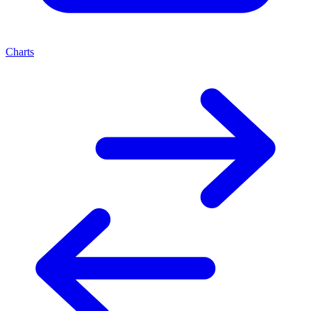
Charts