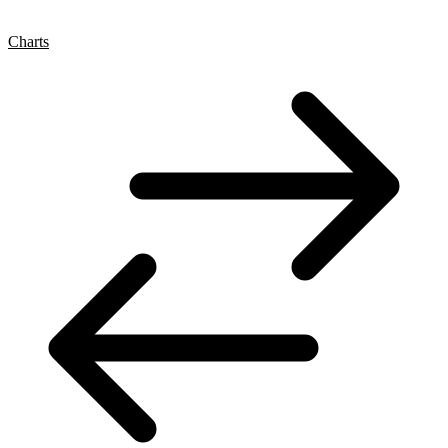
Charts