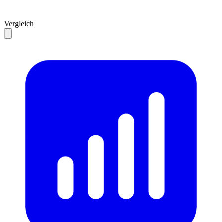
Vergleich