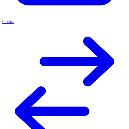
Charts