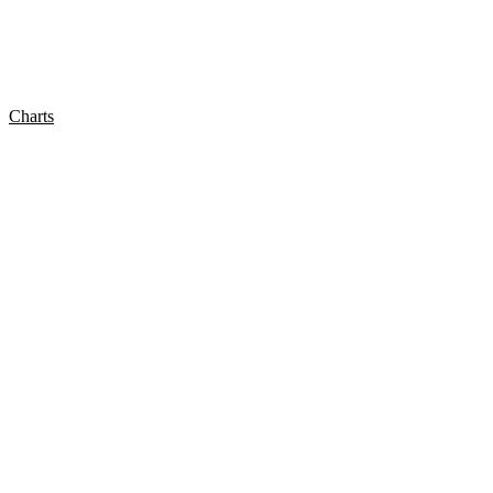
Charts