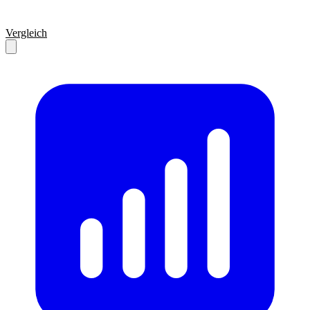
Vergleich