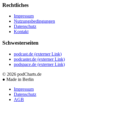
Rechtliches
Impressum
Nutzungsbedingungen
Datenschutz
Kontakt
Schwesterseiten
podcast.de
(externer Link)
podcaster.de
(externer Link)
podspace.de
(externer Link)
© 2026
podCharts.de
●
Made in Berlin
Impressum
Datenschutz
AGB