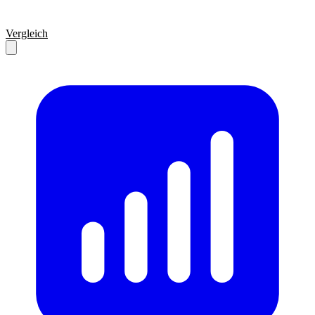
Vergleich