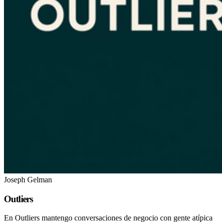
Joseph Gelman
Outliers
En Outliers mantengo conversaciones de negocio con gente atípica