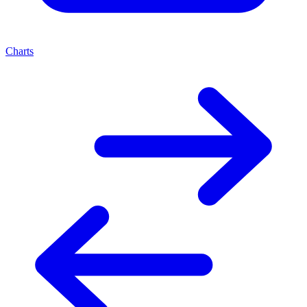
Charts