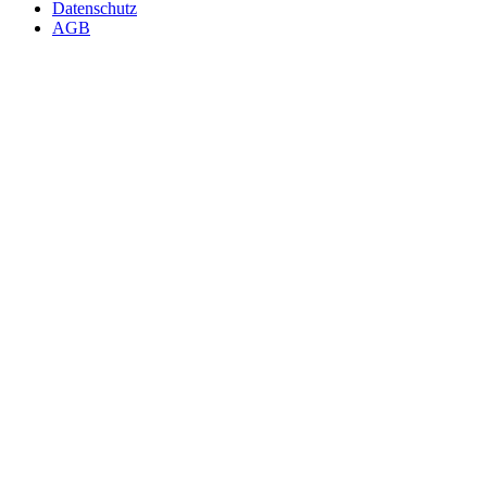
Datenschutz
AGB