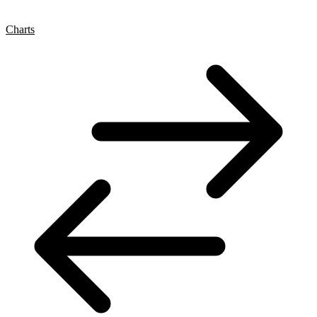
Charts