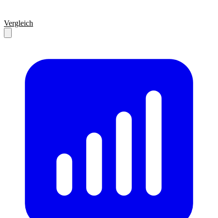
Vergleich