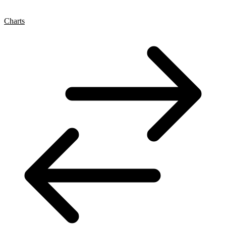
Charts