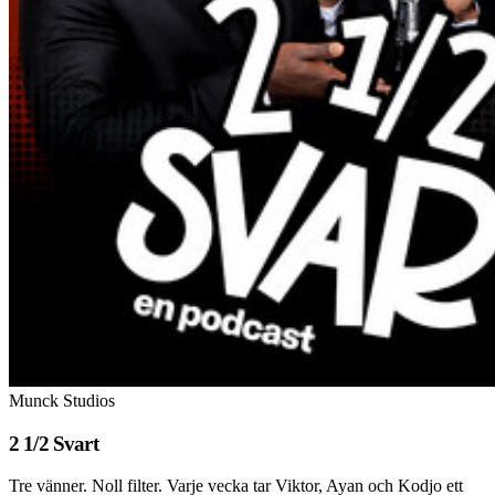
Munck Studios
2 1/2 Svart
Tre vänner. Noll filter. Varje vecka tar Viktor, Ayan och Kodjo ett