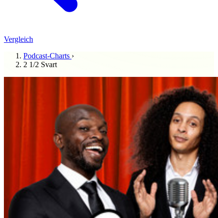
Vergleich
Podcast-Charts
›
2 1/2 Svart