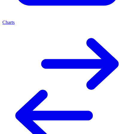
Charts