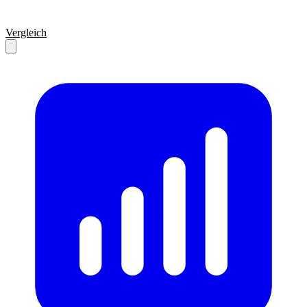
Vergleich