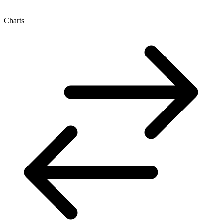
Charts