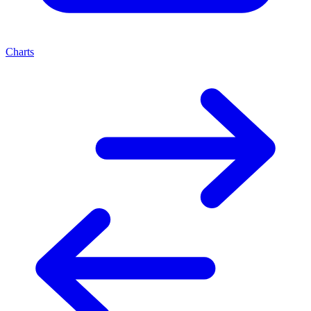
Charts