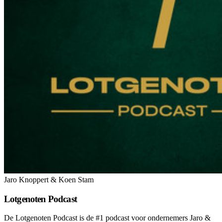
Jaro Knoppert & Koen Stam
Lotgenoten Podcast
De Lotgenoten Podcast is de #1 podcast voor ondernemers Jaro &