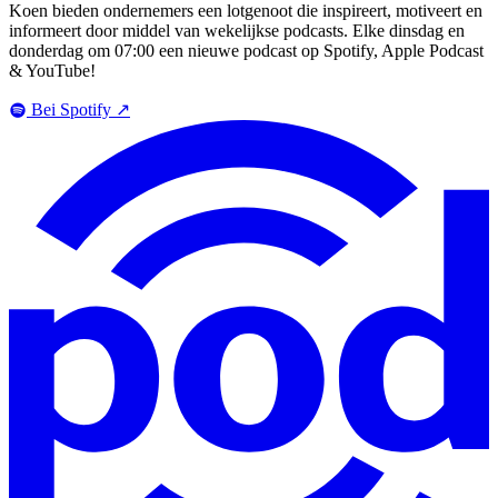
Koen bieden ondernemers een lotgenoot die inspireert, motiveert en
informeert door middel van wekelijkse podcasts. Elke dinsdag en
donderdag om 07:00 een nieuwe podcast op Spotify, Apple Podcast
& YouTube!
Bei Spotify
↗