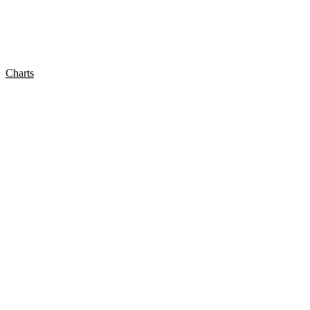
Charts