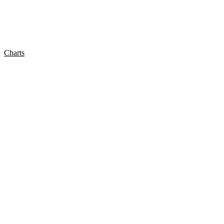
Charts